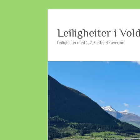
Leiligheiter i Vol
Leiligheiter med 1, 2, 3 eller 4 soverom